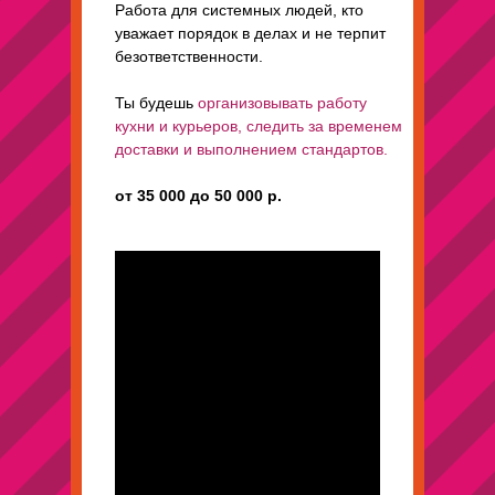
Работа для системных людей, кто
уважает порядок в делах и не терпит
безответственности.
Ты будешь
организовывать работу
кухни и курьеров, следить за временем
доставки и выполнением стандартов.
от 35 000 до 50 000 р.