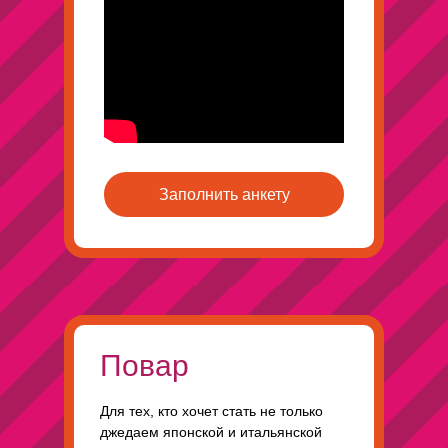
Заполнить анкету
Повар
Для тех, кто хочет стать не только
джедаем японской и итальянской