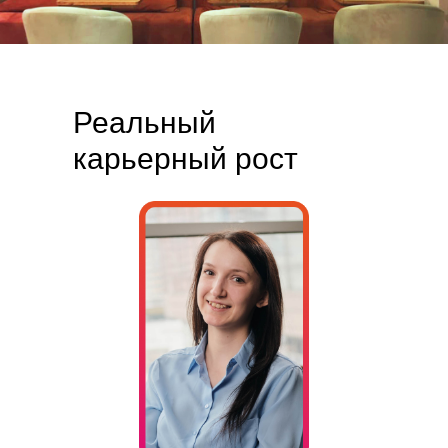
Реальный
карьерный рост