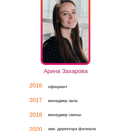
Арина Захарова
2016
официант
2017
менеджер зала
2018
менеджер смены
2020
зам. директора филиала