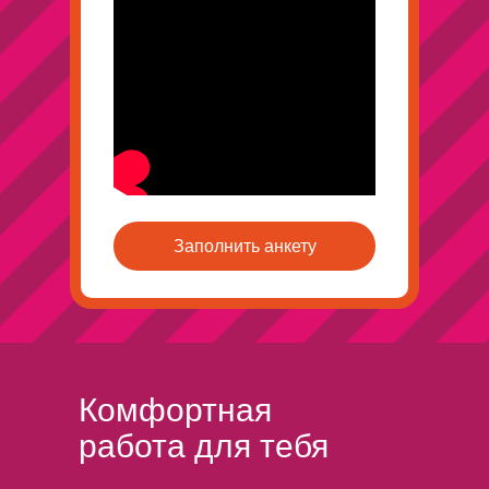
Заполнить анкету
Комфортная
работа для тебя