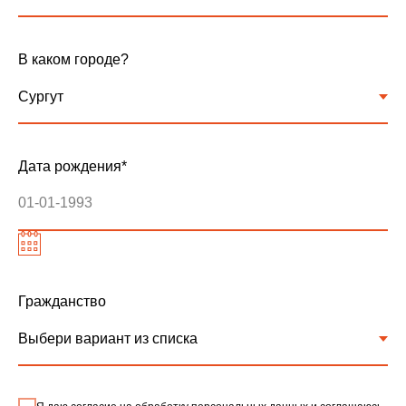
В каком городе?
Дата рождения*
Гражданство