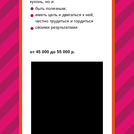
кухонь, но и:
быть полезным;
иметь цель и двигаться к ней;
честно трудиться и гордиться
своими результатами
от
45 000
до
55 000
р.