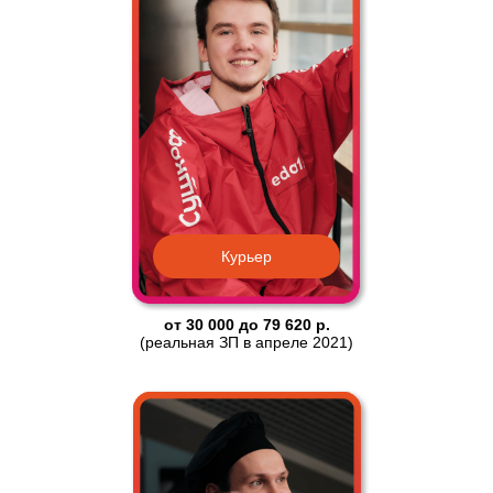
Курьер
от 30 000 до 79 620 р.
(реальная ЗП в апреле 2021)