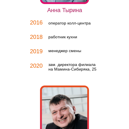
Анна Тырина
2016
оператор колл-центра
2018
работник кухни
2019
менеджер смены
зам. директора филиала
2020
на Мамина-Сибиряка, 25