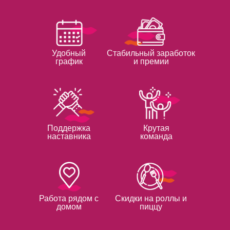
Удобный
Стабильный заработок
график
и премии
Поддержка
Крутая
наставника
команда
Работа рядом с
Скидки на роллы и
домом
пиццу