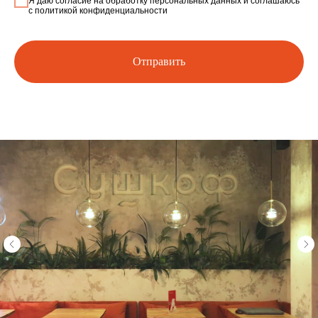
Я даю согласие на обработку персональных данных и соглашаюсь
c политикой конфиденциальности
Отправить