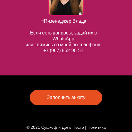
HR-менеджер Влада
Если есть вопросы, задай их в
WhatsApp
или свяжись со мной по телефону:
+7 (967) 852-90-51
Заполнить анкету
© 2021 Сушкоф и Дель Песто |
Политика