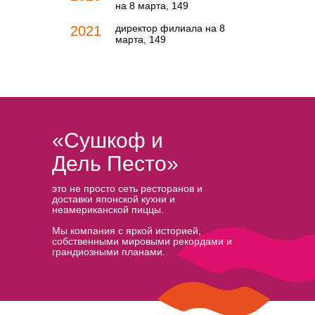
на 8 марта, 149
директор филиала на 8
2021
марта, 149
«Сушкоф и
Дель Песто»
это не просто сеть ресторанов и
доставки японской кухни и
неамериканской пиццы.
Мы компания с яркой историей,
собственными мировыми рекордами и
грандиозными планами.